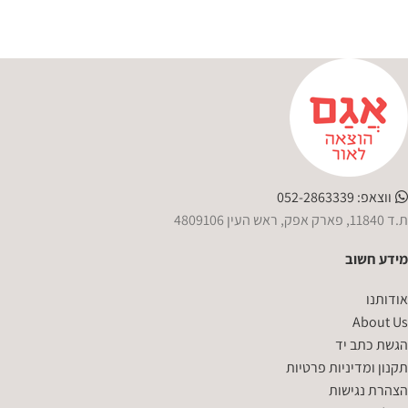
ווצאפ: 052-2863339
ת.ד 11840, פארק אפק, ראש העין 4809106
מידע חשוב
אודותנו
About Us
הגשת כתב יד
תקנון ומדיניות פרטיות
הצהרת נגישות