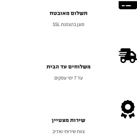
תשלום מאובטח
מוגן בהצפנת SSL
משלוחים עד הבית
ע
ד 7 ימי עסקים
שירות מצטיין
צוות שירותי ואדיב