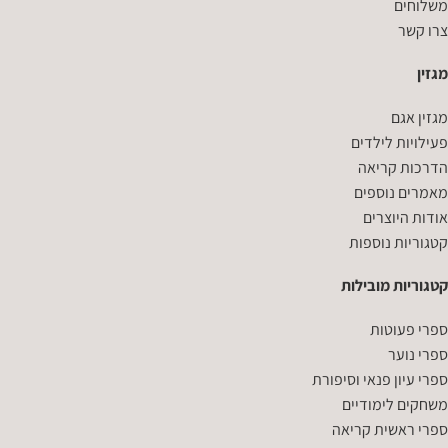
משלוחים
צרו קשר
מגזין
מגזין אגם
פעילויות לילדים
הדרכות קריאה
מאמרים נוספים
אודות היוצרים
קטגוריות נוספות
קטגוריות מובילות
ספרי פעוטות
ספרי נוער
ספרי עיון פנאי וסיפורת
משחקים לימודיים
ספרי ראשית קריאה