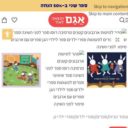
לתוכן
ספר שני ב-50% הנחה
Skip to navigation
Skip to main content
פתח סרגל נג
לחצו להגדלה
עמוד הבית
/
ספרים
/
ספרי ילדים
/
ספרי ילדי גן