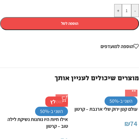
+
-
הוספה לסל
הוספה למועדפים
מוצרים שיכולים לעניין אותך
השני ב-50%
מומלץ
עולם קטן ירוק שלי ארנבת – קרטון
השני ב-50%
אילו חיות היו נותנות נשיקת לילה
₪
74
טוב – קרטון