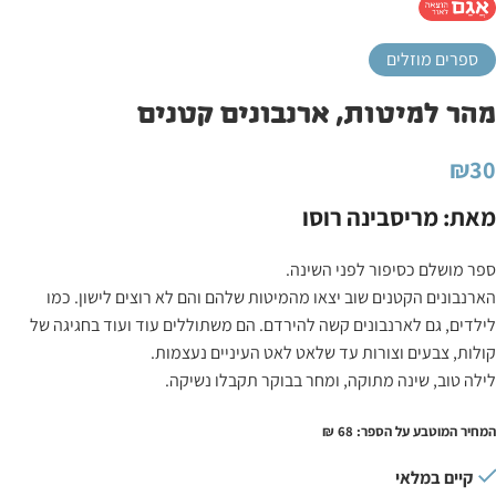
ספרים מוזלים
מהר למיטות, ארנבונים קטנים
₪
30
מאת: מריסבינה רוסו
ספר מושלם כסיפור לפני השינה.
הארנבונים הקטנים שוב יצאו מהמיטות שלהם והם לא רוצים לישון. כמו
לילדים, גם לארנבונים קשה להירדם. הם משתוללים עוד ועוד בחגיגה של
קולות, צבעים וצורות עד שלאט לאט העיניים נעצמות.
לילה טוב, שינה מתוקה, ומחר בבוקר תקבלו נשיקה.
המחיר המוטבע על הספר: 68 ₪
קיים במלאי