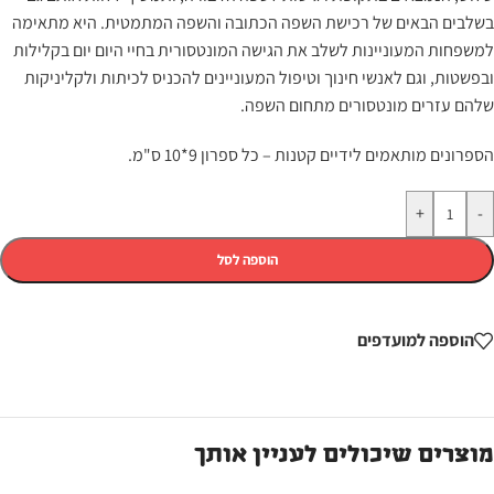
בשלבים הבאים של רכישת השפה הכתובה והשפה המתמטית. היא מתאימה
למשפחות המעוניינות לשלב את הגישה המונטסורית בחיי היום יום בקלילות
ובפשטות, וגם לאנשי חינוך וטיפול המעוניינים להכניס לכיתות ולקליניקות
שלהם עזרים מונטסורים מתחום השפה.
הספרונים מותאמים לידיים קטנות – כל ספרון 9*10 ס"מ.
+
-
הוספה לסל
הוספה למועדפים
מוצרים שיכולים לעניין אותך