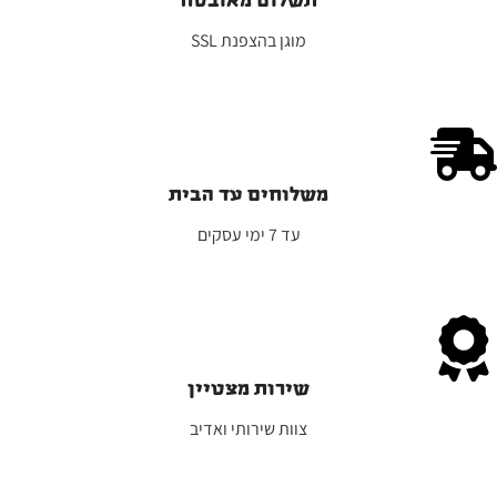
תשלום מאובטח
מוגן בהצפנת SSL
משלוחים עד הבית
ע
ד 7 ימי עסקים
שירות מצטיין
צוות שירותי ואדיב