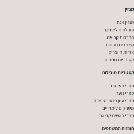
מגזין
מגזין אגם
פעילויות לילדים
הדרכות קריאה
מאמרים נוספים
אודות היוצרים
קטגוריות נוספות
קטגוריות מובילות
ספרי פעוטות
ספרי נוער
ספרי עיון פנאי וסיפורת
משחקים לימודיים
ספרי ראשית קריאה
תוכנית המשתפים