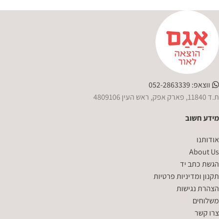
ווצאפ: 052-2863339
ת.ד 11840, פארק אפק, ראש העין 4809106
מידע חשוב
אודותנו
About Us
הגשת כתב יד
תקנון ומדיניות פרטיות
הצהרת נגישות
משלוחים
צרו קשר