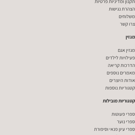
תקנון ומדיניות פרטיות
הצהרת נגישות
משלוחים
צרו קשר
מגזין
מגזין אגם
פעילויות לילדים
הדרכות קריאה
מאמרים נוספים
אודות היוצרים
קטגוריות נוספות
קטגוריות מובילות
ספרי פעוטות
ספרי נוער
ספרי עיון פנאי וסיפורת