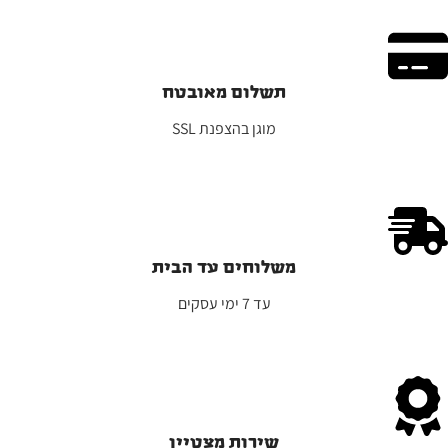
תשלום מאובטח
מוגן בהצפנת SSL
משלוחים עד הבית
ע
ד 7 ימי עסקים
שירות מצטיין