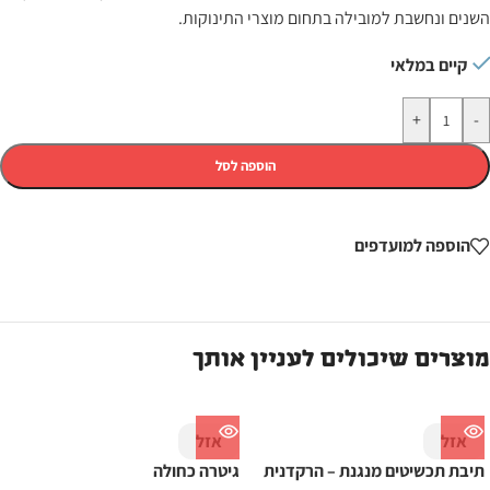
השנים ונחשבת למובילה בתחום מוצרי התינוקות.
קיים במלאי
+
-
הוספה לסל
הוספה למועדפים
מוצרים שיכולים לעניין אותך
אזל
אזל
תיבת תכשיטים מנגנת – הרקדנית
גיטרה כחולה